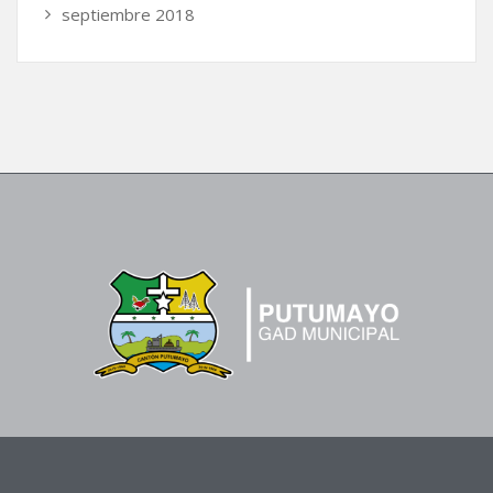
septiembre 2018