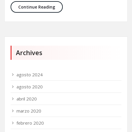
Continue Reading
Archives
agosto 2024
agosto 2020
abril 2020
marzo 2020
febrero 2020