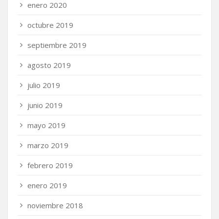
enero 2020
octubre 2019
septiembre 2019
agosto 2019
julio 2019
junio 2019
mayo 2019
marzo 2019
febrero 2019
enero 2019
noviembre 2018