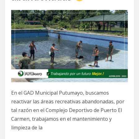
En el GAD Municipal Putumayo, buscamos
reactivar las áreas recreativas abandonadas, por
tal razón en el Complejo Deportivo de Puerto El
Carmen, trabajamos en el mantenimiento y
limpieza de la