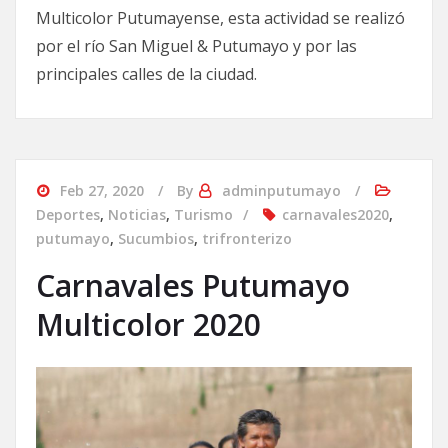
Multicolor Putumayense, esta actividad se realizó
por el río San Miguel & Putumayo y por las
principales calles de la ciudad.
Feb 27, 2020
By
adminputumayo
Deportes
,
Noticias
,
Turismo
carnavales2020
,
putumayo
,
Sucumbios
,
trifronterizo
Carnavales Putumayo
Multicolor 2020