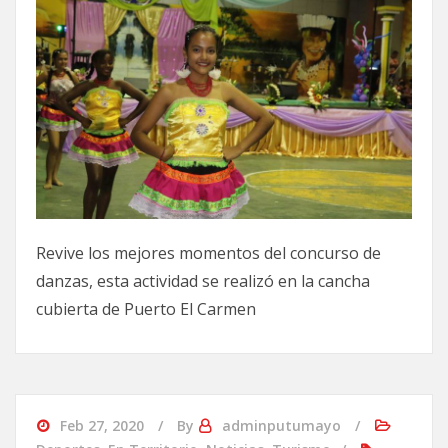
Revive los mejores momentos del concurso de
danzas, esta actividad se realizó en la cancha
cubierta de Puerto El Carmen
Feb 27, 2020
By
adminputumayo