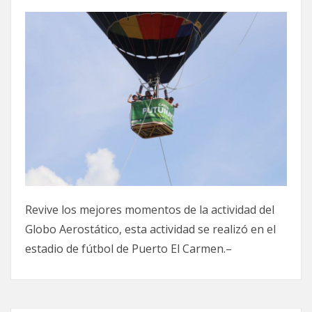
Revive los mejores momentos de la actividad del
Globo Aerostático, esta actividad se realizó en el
estadio de fútbol de Puerto El Carmen.–