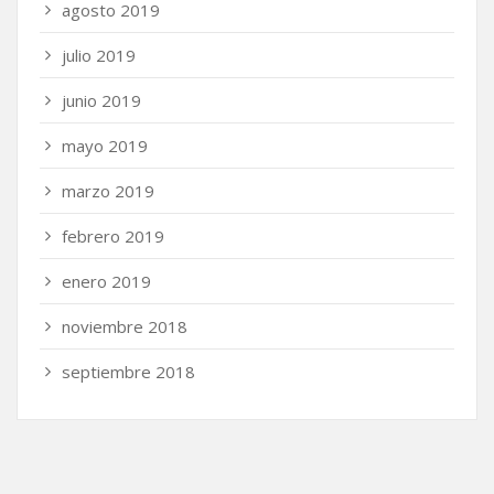
agosto 2019
julio 2019
junio 2019
mayo 2019
marzo 2019
febrero 2019
enero 2019
noviembre 2018
septiembre 2018