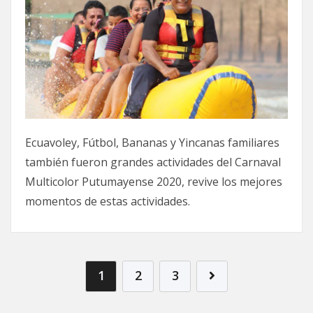
Ecuavoley, Fútbol, Bananas y Yincanas familiares
también fueron grandes actividades del Carnaval
Multicolor Putumayense 2020, revive los mejores
momentos de estas actividades.
1
2
3