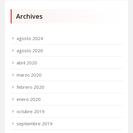
Archives
agosto 2024
agosto 2020
abril 2020
marzo 2020
febrero 2020
enero 2020
octubre 2019
septiembre 2019