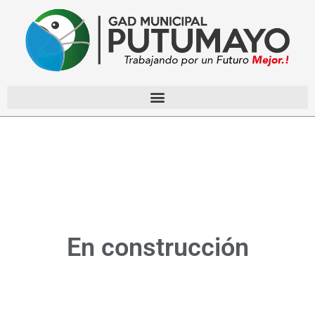
En construcción