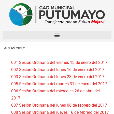
ACTAS 2017:
001 Sesiòn Ordinaria del viernes 13 de enero del 2017
002 Sesiòn Ordinaria del lunes 16 de enero del 2017
003 Sesiòn Ordinaria del lunes 23 de enero del 2017
005 Sesiòn Ordinaria del martes 31 de enero del 2017
006 Sesiòn Ordinaria del miercoles 26 de abril del
2017
007 Sesiòn Ordinaria del lunes 06 de febrero del 2017
008 Sesiòn Ordinaria del jueves 16 de febrero del 2017