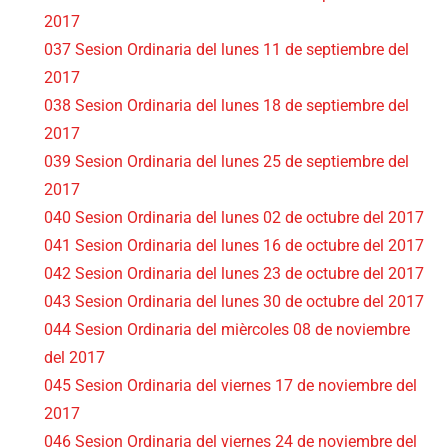
2017
037 Sesion Ordinaria del lunes 11 de septiembre del
2017
038 Sesion Ordinaria del lunes 18 de septiembre del
2017
039 Sesion Ordinaria del lunes 25 de septiembre del
2017
040 Sesion Ordinaria del lunes 02 de octubre del 2017
041 Sesion Ordinaria del lunes 16 de octubre del 2017
042 Sesion Ordinaria del lunes 23 de octubre del 2017
043 Sesion Ordinaria del lunes 30 de octubre del 2017
044 Sesion Ordinaria del mièrcoles 08 de noviembre
del 2017
045 Sesion Ordinaria del viernes 17 de noviembre del
2017
046 Sesion Ordinaria del viernes 24 de noviembre del