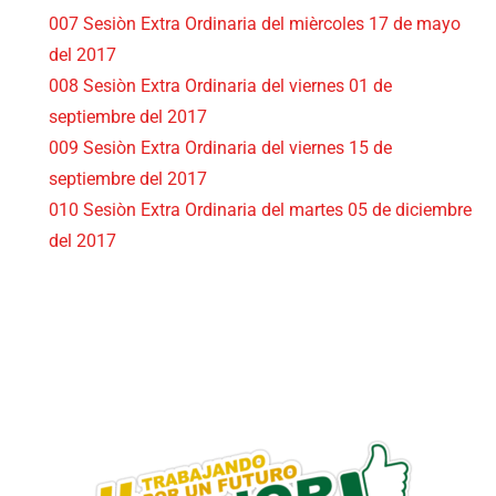
007 Sesiòn Extra Ordinaria del mièrcoles 17 de mayo
del 2017
008 Sesiòn Extra Ordinaria del viernes 01 de
septiembre del 2017
009 Sesiòn Extra Ordinaria del viernes 15 de
septiembre del 2017
010 Sesiòn Extra Ordinaria del martes 05 de diciembre
del 2017