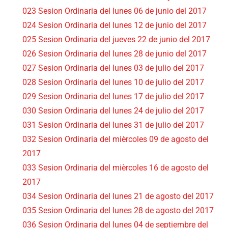
023 Sesion Ordinaria del lunes 06 de junio del 2017
024 Sesion Ordinaria del lunes 12 de junio del 2017
025 Sesion Ordinaria del jueves 22 de junio del 2017
026 Sesion Ordinaria del lunes 28 de junio del 2017
027 Sesion Ordinaria del lunes 03 de julio del 2017
028 Sesion Ordinaria del lunes 10 de julio del 2017
029 Sesion Ordinaria del lunes 17 de julio del 2017
030 Sesion Ordinaria del lunes 24 de julio del 2017
031 Sesion Ordinaria del lunes 31 de julio del 2017
032 Sesion Ordinaria del mièrcoles 09 de agosto del
2017
033 Sesion Ordinaria del mièrcoles 16 de agosto del
2017
034 Sesion Ordinaria del lunes 21 de agosto del 2017
035 Sesion Ordinaria del lunes 28 de agosto del 2017
036 Sesion Ordinaria del lunes 04 de septiembre del