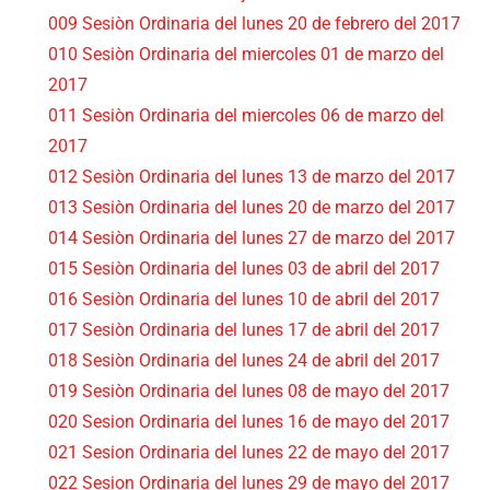
009 Sesiòn Ordinaria del lunes 20 de febrero del 2017
010 Sesiòn Ordinaria del miercoles 01 de marzo del
2017
011 Sesiòn Ordinaria del miercoles 06 de marzo del
2017
012 Sesiòn Ordinaria del lunes 13 de marzo del 2017
013 Sesiòn Ordinaria del lunes 20 de marzo del 2017
014 Sesiòn Ordinaria del lunes 27 de marzo del 2017
015 Sesiòn Ordinaria del lunes 03 de abril del 2017
016 Sesiòn Ordinaria del lunes 10 de abril del 2017
017 Sesiòn Ordinaria del lunes 17 de abril del 2017
018 Sesiòn Ordinaria del lunes 24 de abril del 2017
019 Sesiòn Ordinaria del lunes 08 de mayo del 2017
020 Sesion Ordinaria del lunes 16 de mayo del 2017
021 Sesion Ordinaria del lunes 22 de mayo del 2017
022 Sesion Ordinaria del lunes 29 de mayo del 2017