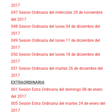
2017
047 Sesion Ordinaria del mièrcoles 29 de noviembre
del 2017
048 Sesion Ordinaria del lunes 04 de diciembre del
2017
049 Sesion Ordinaria del lunes 11 de diciembre del
2017
050 Sesion Ordinaria del lunes 18 de diciembre del
2017
051 Sesion Ordinaria del martes 26 de diciembre del
2017
EXTRAORDINARIA
001 Sesiòn Extra Ordinaria del domingo 08 de enero
del 2017
005 Sesiòn Extra Ordinaria del martes 24 de enero del
2017