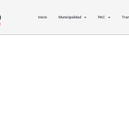
Inicio
Municipalidad
PAC
Tra