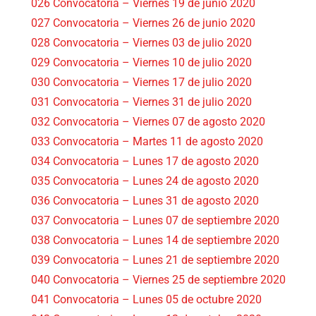
026 Convocatoria – Viernes 19 de junio 2020
027 Convocatoria – Viernes 26 de junio 2020
028 Convocatoria – Viernes 03 de julio 2020
029 Convocatoria – Viernes 10 de julio 2020
030 Convocatoria – Viernes 17 de julio 2020
031 Convocatoria – Viernes 31 de julio 2020
032 Convocatoria – Viernes 07 de agosto 2020
033 Convocatoria – Martes 11 de agosto 2020
034 Convocatoria – Lunes 17 de agosto 2020
035 Convocatoria – Lunes 24 de agosto 2020
036 Convocatoria – Lunes 31 de agosto 2020
037 Convocatoria – Lunes 07 de septiembre 2020
038 Convocatoria – Lunes 14 de septiembre 2020
039 Convocatoria – Lunes 21 de septiembre 2020
040 Convocatoria – Viernes 25 de septiembre 2020
041 Convocatoria – Lunes 05 de octubre 2020