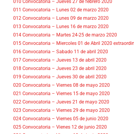
010 Convocatoria – Jueves 27 de febrero 2020
011 Convocatoria – Lunes 02 de marzo 2020
012 Convocatoria – Lunes 09 de marzo 2020
013 Convocatoria – Lunes 16 de marzo 2020
014 Convocatoria – Martes 24-25 de marzo 2020
015 Convocatoria – Miercoles 01 de Abril 2020 extraordi
016 Convocatoria – Sabado 11 de abril 2020
017 Convocatoria – Jueves 13 de abril 2020
018 Convocatoria – Jueves 23 de abril 2020
019 Convocatoria – Jueves 30 de abril 2020
020 Convocatoria – Viernes 08 de mayo 2020
021 Convocatoria – Viernes 15 de mayo 2020
022 Convocatoria – Jueves 21 de mayo 2020
023 Convocatoria – Viernes 29 de mayo 2020
024 Convocatoria – Viernes 05 de junio 2020
025 Convocatoria – Vienes 12 de junio 2020