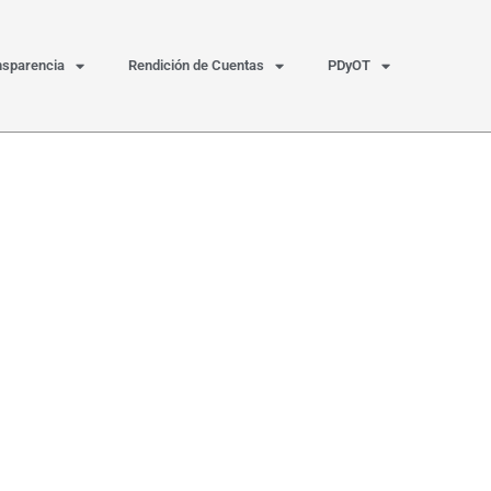
nsparencia
Rendición de Cuentas
PDyOT