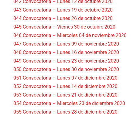
042 Convocatoria – Lunes 12 de octubre 2020
043 Convocatoria – Lunes 19 de octubre 2020
044 Convocatoria – Lunes 26 de octubre 2020
045 Convocatoria – Viernes 30 de octubre 2020
046 Convocatoria – Miercoles 04 de noviembre 2020
047 Convocatoria – Lunes 09 de noviembre 2020
048 Convocatoria – Lunes 16 de noviembre 2020
049 Convocatoria – Lunes 23 de noviembre 2020
050 Convocatoria – Lunes 30 de noviembre 2020
051 Convocatoria – Lunes 07 de diciembre 2020
052 Convocatoria – Lunes 14 de diciembre 2020
053 Convocatoria – Lunes 21 de diciembre 2020
054 Convocatoria – Miercoles 23 de diciembre 2020
055 Convocatoria – Lunes 28 de diciembre 2020