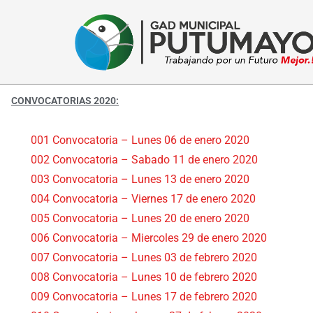
CONVOCATORIAS 2020:
001 Convocatoria – Lunes 06 de enero 2020
002 Convocatoria – Sabado 11 de enero 2020
003 Convocatoria – Lunes 13 de enero 2020
004 Convocatoria – Viernes 17 de enero 2020
005 Convocatoria – Lunes 20 de enero 2020
006 Convocatoria – Miercoles 29 de enero 2020
007 Convocatoria – Lunes 03 de febrero 2020
008 Convocatoria – Lunes 10 de febrero 2020
009 Convocatoria – Lunes 17 de febrero 2020