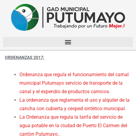
ORDENANZAS 2017:
Ordenanza que regula el funcionamiento del camal
municipal Putumayo servicio de transporte de la
canal y el expendio de productos carnicos.
La ordenanza que reglamenta el uso y alquiler de la
cancha con cubierta y cesped sintètico municipal.
La Ordenanza que regula la tarifa del servicio de
agua potable en la ciudad de Puerto El Carmen del
cantòn Putumayo..