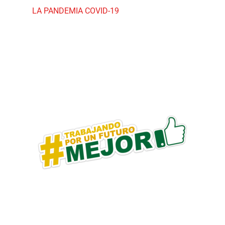
LA PANDEMIA COVID-19