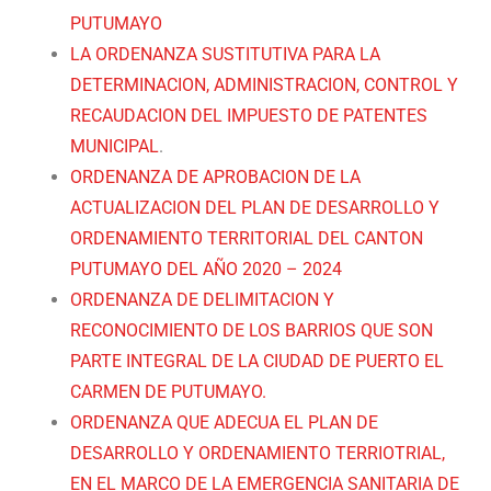
PUTUMAYO
LA ORDENANZA SUSTITUTIVA PARA LA
DETERMINACION, ADMINISTRACION, CONTROL Y
RECAUDACION DEL IMPUESTO DE PATENTES
MUNICIPAL
.
ORDENANZA DE APROBACION DE LA
ACTUALIZACION DEL PLAN DE DESARROLLO Y
ORDENAMIENTO TERRITORIAL DEL CANTON
PUTUMAYO DEL AÑO 2020 – 2024
ORDENANZA DE DELIMITACION Y
RECONOCIMIENTO DE LOS BARRIOS QUE SON
PARTE INTEGRAL DE LA CIUDAD DE PUERTO EL
CARMEN DE PUTUMAYO.
ORDENANZA QUE ADECUA EL PLAN DE
DESARROLLO Y ORDENAMIENTO TERRIOTRIAL,
EN EL MARCO DE LA EMERGENCIA SANITARIA DE