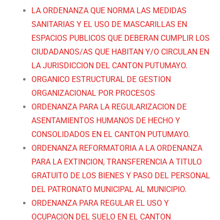
LA ORDENANZA QUE NORMA LAS MEDIDAS
SANITARIAS Y EL USO DE MASCARILLAS EN
ESPACIOS PUBLICOS QUE DEBERAN CUMPLIR LOS
CIUDADANOS/AS QUE HABITAN Y/O CIRCULAN EN
LA JURISDICCION DEL CANTON PUTUMAYO.
ORGANICO ESTRUCTURAL DE GESTION
ORGANIZACIONAL POR PROCESOS
ORDENANZA PARA LA REGULARIZACION DE
ASENTAMIENTOS HUMANOS DE HECHO Y
CONSOLIDADOS EN EL CANTON PUTUMAYO.
ORDENANZA REFORMATORIA A LA ORDENANZA
PARA LA EXTINCION, TRANSFERENCIA A TITULO
GRATUITO DE LOS BIENES Y PASO DEL PERSONAL
DEL PATRONATO MUNICIPAL AL MUNICIPIO.
ORDENANZA PARA REGULAR EL USO Y
OCUPACION DEL SUELO EN EL CANTON