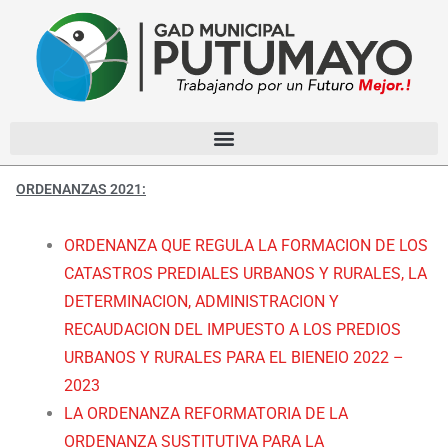
ORDENANZAS 2021:
ORDENANZA QUE REGULA LA FORMACION DE LOS
CATASTROS PREDIALES URBANOS Y RURALES, LA
DETERMINACION, ADMINISTRACION Y
RECAUDACION DEL IMPUESTO A LOS PREDIOS
URBANOS Y RURALES PARA EL BIENEIO 2022 –
2023
LA ORDENANZA REFORMATORIA DE LA
ORDENANZA SUSTITUTIVA PARA LA