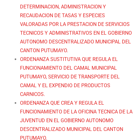
DETERMINACION, ADMINISTRACION Y
RECAUDACION DE TASAS Y ESPECIES
VALORADAS POR LA PRESTACION DE SERVICIOS
TECNICOS Y ADMINISTRATIVOS EN EL GOBIERNO
AUTONOMO DESCENTRALIZADO MUNICIPAL DEL
CANTON PUTUMAYO.
ORDENANZA SUSTITUTIVA QUE REGULA EL
FUNCIONAMIENTO DEL CAMAL MUNICIPAL
PUTUMAYO, SERVICIO DE TRANSPORTE DEL
CAMAL Y EL EXPENDIO DE PRODUCTOS
CARNICOS.
ORDENANZA QUE CREA Y REGULA EL
FUNCIONAMIENTO DE LA OFICINA TECNICA DE LA
JUVENTUD EN EL GOBIERNO AUTONOMO
DESCENTRALIZADO MUNICIPAL DEL CANTON
PUTUMAYO.