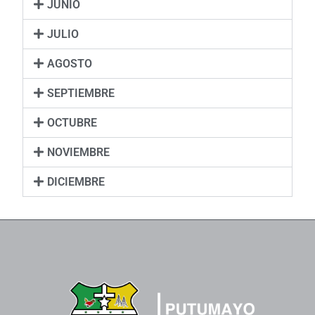
JUNIO
JULIO
AGOSTO
SEPTIEMBRE
OCTUBRE
NOVIEMBRE
DICIEMBRE