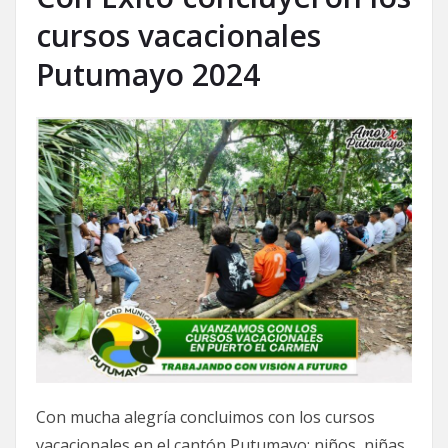
cursos vacacionales
Putumayo 2024
Con mucha alegría concluimos con los cursos
vacacionales en el cantón Putumayo; niños, niñas