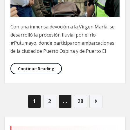
Con una inmensa devoción a la Virgen María, se
desarrolló la procesión fluvial por el río
#Putumayo, donde participaron embarcaciones
de la ciudad de Puerto Ospina y de Puerto El
Continue Reading
1
2
…
28