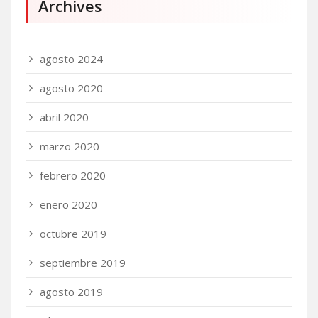
Archives
agosto 2024
agosto 2020
abril 2020
marzo 2020
febrero 2020
enero 2020
octubre 2019
septiembre 2019
agosto 2019