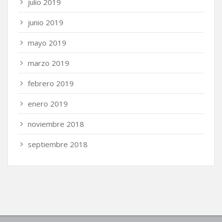
julio 2019
junio 2019
mayo 2019
marzo 2019
febrero 2019
enero 2019
noviembre 2018
septiembre 2018