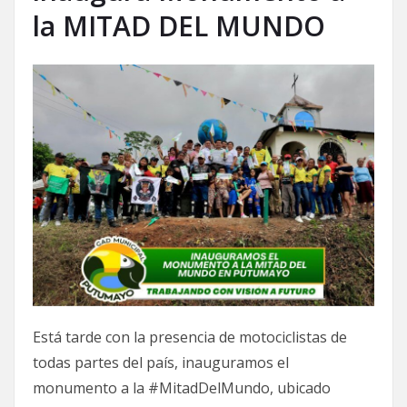
la MITAD DEL MUNDO
Está tarde con la presencia de motociclistas de
todas partes del país, inauguramos el
monumento a la #MitadDelMundo, ubicado