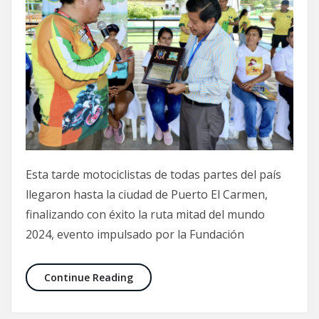
Esta tarde motociclistas de todas partes del país
llegaron hasta la ciudad de Puerto El Carmen,
finalizando con éxito la ruta mitad del mundo
2024, evento impulsado por la Fundación
Continue Reading