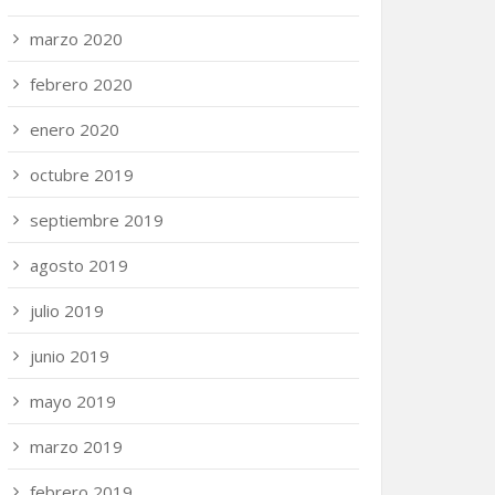
marzo 2020
febrero 2020
enero 2020
octubre 2019
septiembre 2019
agosto 2019
julio 2019
junio 2019
mayo 2019
marzo 2019
febrero 2019