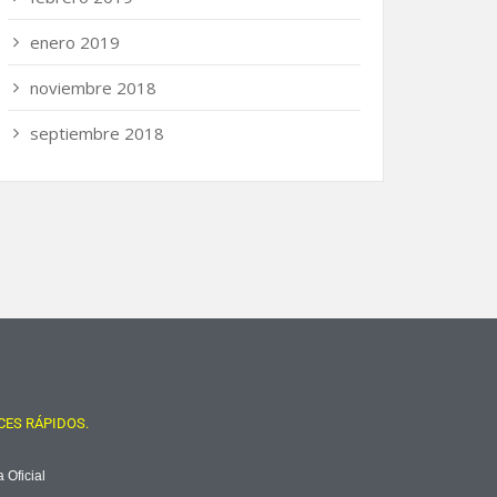
enero 2019
noviembre 2018
septiembre 2018
CES RÁPIDOS.
 Oficial