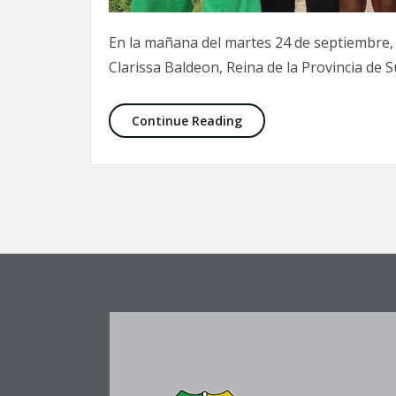
En la mañana del martes 24 de septiembre, el
Clarissa Baldeon, Reina de la Provincia de 
Continue Reading