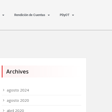
Rendición de Cuentas
PDyOT
Archives
agosto 2024
agosto 2020
abril 2020