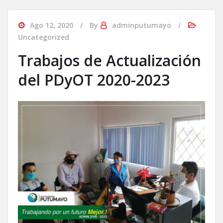
Ago 12, 2020
By
adminputumayo
Uncategorized
Trabajos de Actualización
del PDyOT 2020-2023