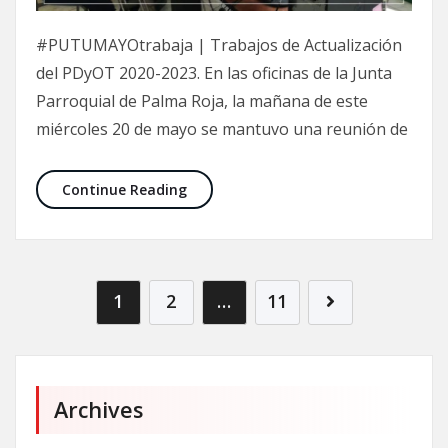
#PUTUMAYOtrabaja | Trabajos de Actualización
del PDyOT 2020-2023. En las oficinas de la Junta
Parroquial de Palma Roja, la mañana de este
miércoles 20 de mayo se mantuvo una reunión de
Continue Reading
1
2
…
11
Archives