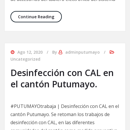
Continue Reading
Ago 12, 2020
By
adminputumayo
Uncategorized
Desinfección con CAL en
el cantón Putumayo.
#PUTUMAYOtrabaja | Desinfección con CAL en el
cantón Putumayo. Se retoman los trabajos de
desinfección con CAL, en las diferentes