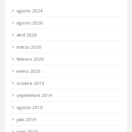
agosto 2024
agosto 2020
abril 2020
marzo 2020
febrero 2020
enero 2020
octubre 2019
septiembre 2019
agosto 2019
julio 2019
junio 2019