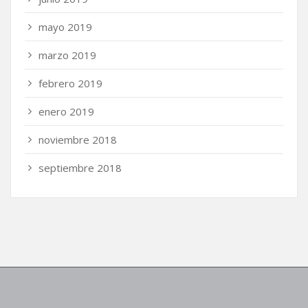
mayo 2019
marzo 2019
febrero 2019
enero 2019
noviembre 2018
septiembre 2018