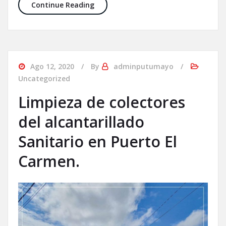
Continue Reading
Ago 12, 2020
By
adminputumayo
Uncategorized
Limpieza de colectores
del alcantarillado
Sanitario en Puerto El
Carmen.