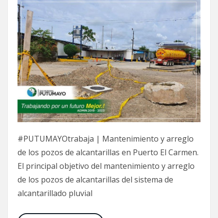
#PUTUMAYOtrabaja | Mantenimiento y arreglo
de los pozos de alcantarillas en Puerto El Carmen.
El principal objetivo del mantenimiento y arreglo
de los pozos de alcantarillas del sistema de
alcantarillado pluvial