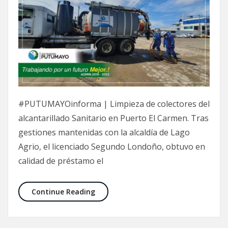
#PUTUMAYOinforma | Limpieza de colectores del
alcantarillado Sanitario en Puerto El Carmen. Tras
gestiones mantenidas con la alcaldía de Lago
Agrio, el licenciado Segundo Londoño, obtuvo en
calidad de préstamo el
Continue Reading