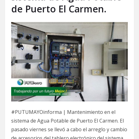
de Puerto El Carmen.
#PUTUMAYOinforma | Mantenimiento en el
sistema de Agua Potable de Puerto El Carmen. El
pasado viernes se llevó a cabo el arreglo y cambio
de accesorios del tablero electrónico del sistema