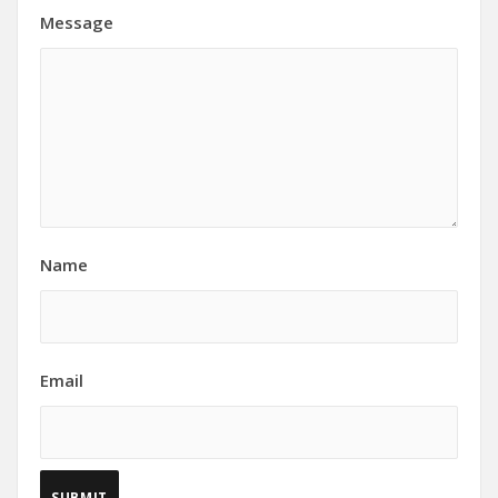
Message
Name
Email