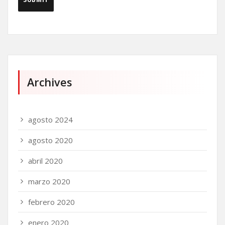
Archives
agosto 2024
agosto 2020
abril 2020
marzo 2020
febrero 2020
enero 2020