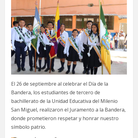
El 26 de septiembre al celebrar el Día de la
Bandera, los estudiantes de tercero de
bachillerato de la Unidad Educativa del Milenio
San Miguel, realizaron el Juramento a la Bandera,
donde prometieron respetar y honrar nuestro
símbolo patrio.