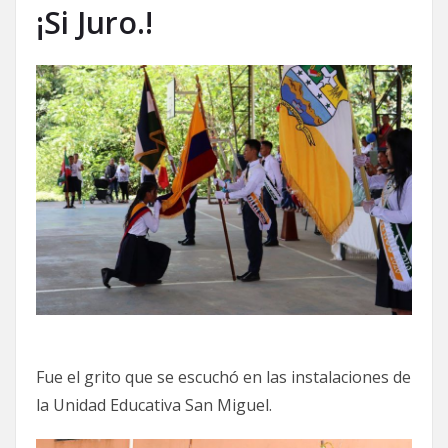
¡Si Juro.!
Fue el grito que se escuchó en las instalaciones de
la Unidad Educativa San Miguel.