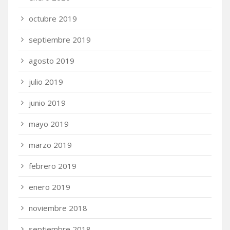
octubre 2019
septiembre 2019
agosto 2019
julio 2019
junio 2019
mayo 2019
marzo 2019
febrero 2019
enero 2019
noviembre 2018
septiembre 2018