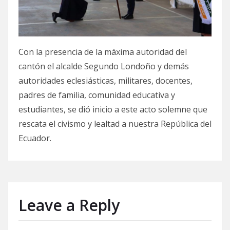
Con la presencia de la máxima autoridad del
cantón el alcalde Segundo Londoño y demás
autoridades eclesiásticas, militares, docentes,
padres de familia, comunidad educativa y
estudiantes, se dió inicio a este acto solemne que
rescata el civismo y lealtad a nuestra República del
Ecuador.
Leave a Reply