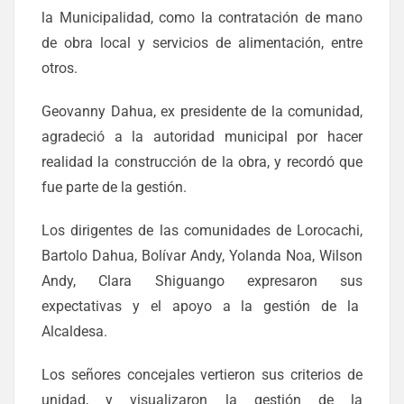
la Municipalidad, como la contratación de mano
de obra local y servicios de alimentación, entre
otros.
Geovanny Dahua, ex presidente de la comunidad,
agradeció a la autoridad municipal por hacer
realidad la construcción de la obra, y recordó que
fue parte de la gestión.
Los dirigentes de las comunidades de Lorocachi,
Bartolo Dahua, Bolívar Andy, Yolanda Noa, Wilson
Andy, Clara Shiguango expresaron sus
expectativas y el apoyo a la gestión de la
Alcaldesa.
Los señores concejales vertieron sus criterios de
unidad, y visualizaron la gestión de la