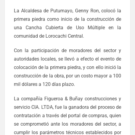
La Alcaldesa de Putumayo, Genny Ron, colocó la
primera piedra como inicio de la construcción de
una Cancha Cubierta de Uso Múltiple en la
comunidad de Lorocachi Central.
Con la participación de moradores del sector y
autoridades locales, se llevó a efecto el evento de
colocación de la primera piedra, y con ello inició la
construcción de la obra, por un costo mayor a 100
mil dólares a 120 días plazo.
La compañía Figueroa & Buñay construcciones y
servicio CIA. LTDA, fue la ganadora del proceso de
contratación a través del portal de compras, quien
se comprometió ante los moradores del sector, a
cumplir los parámetros técnicos establecidos por