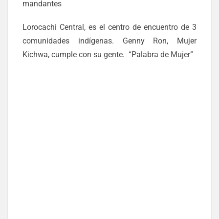
mandantes
Lorocachi Central, es el centro de encuentro de 3
comunidades indígenas. Genny Ron, Mujer
Kichwa, cumple con su gente. “Palabra de Mujer”