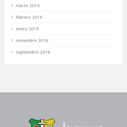
marzo 2019
febrero 2019
enero 2019
noviembre 2018
septiembre 2018