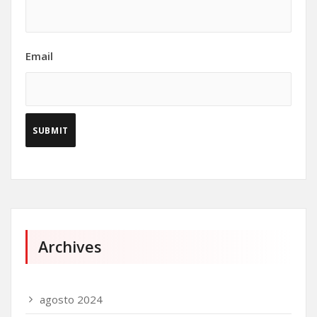
Email
Archives
agosto 2024