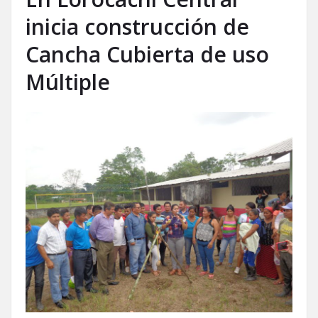
inicia construcción de
Cancha Cubierta de uso
Múltiple