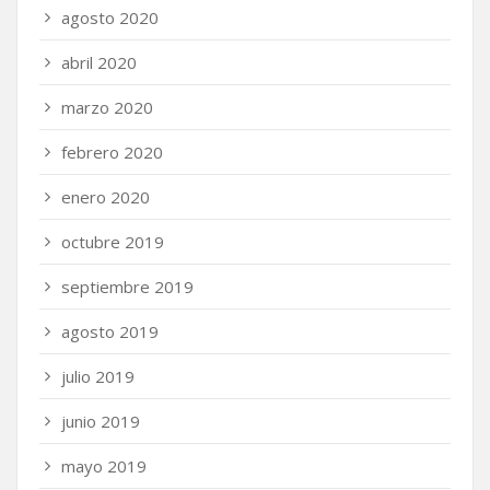
agosto 2020
abril 2020
marzo 2020
febrero 2020
enero 2020
octubre 2019
septiembre 2019
agosto 2019
julio 2019
junio 2019
mayo 2019