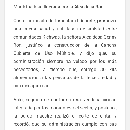
Municipalidad liderada por la Alcaldesa Ron.
Con el propósito de fomentar el deporte, promover
una buena salud y unir lasos de amistad entre
comunidades Kichwas, la señora Alcaldesa Genny
Ron, justifico la construcción de la Cancha
Cubierta de Uso Múltiple, y dijo que, su
administración siempre ha velado por los más
necesitados, al tiempo que, entregó 30 kits
alimenticios a las personas de la tercera edad y
con discapacidad.
Acto, seguido se conformó una veeduría ciudad
integrada por los moradores del sector, y posterior,
la burgo maestre realizó el corte de cinta, y
recordó, que su administración cumple con sus