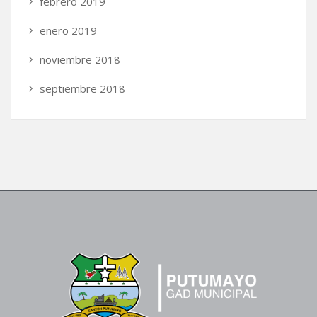
febrero 2019
enero 2019
noviembre 2018
septiembre 2018