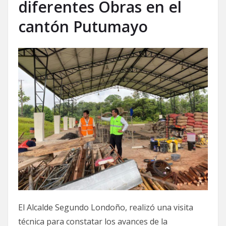
diferentes Obras en el
cantón Putumayo
El Alcalde Segundo Londoño, realizó una visita
técnica para constatar los avances de la