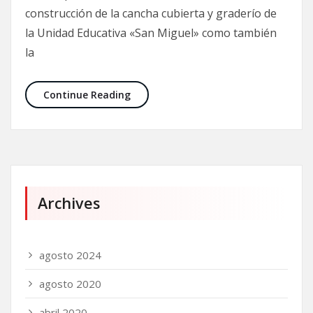
construcción de la cancha cubierta y graderío de
la Unidad Educativa «San Miguel» como también
la
Continue Reading
Archives
agosto 2024
agosto 2020
abril 2020