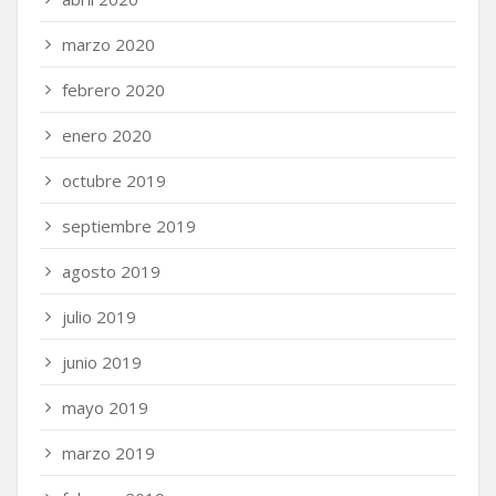
marzo 2020
febrero 2020
enero 2020
octubre 2019
septiembre 2019
agosto 2019
julio 2019
junio 2019
mayo 2019
marzo 2019